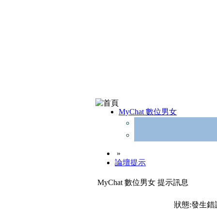
MyChat 數位男女
»
論壇提示
MyChat 數位男女 提示訊息
狀態:發生錯誤