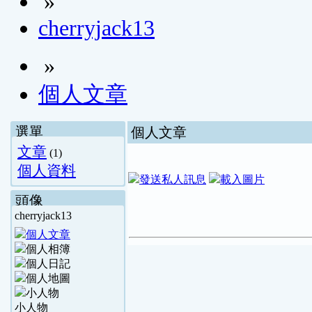
»
cherryjack13
»
個人文章
選單
個人文章
文章
(1)
個人資料
頭像
cherryjack13
小人物