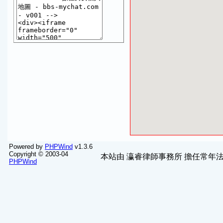
Powered by
PHPWind
v1.3.6
Copyright © 2003-04
本站由
瀛睿律師事務所
擔任常年法
PHPWind