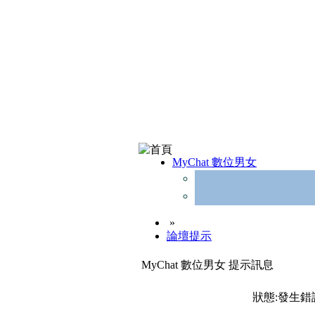
MyChat 數位男女
»
論壇提示
MyChat 數位男女 提示訊息
狀態:發生錯誤