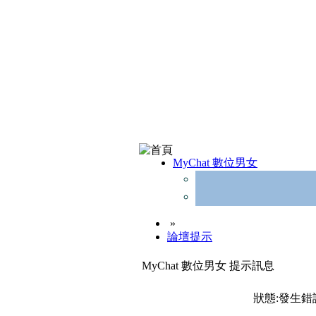
MyChat 數位男女
»
論壇提示
MyChat 數位男女 提示訊息
狀態:發生錯誤