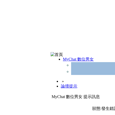
MyChat 數位男女
»
論壇提示
MyChat 數位男女 提示訊息
狀態:發生錯誤