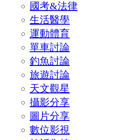
國考&法律
生活醫學
運動體育
單車討論
釣魚討論
旅遊討論
天文觀星
攝影分享
圖片分享
數位影視