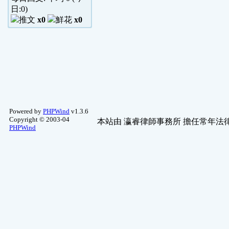
日:
0
)
x0
x0
Powered by
PHPWind
v1.3.6
Copyright © 2003-04
本站由
瀛睿律師事務所
擔任常年法律
PHPWind