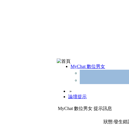
MyChat 數位男女
»
論壇提示
MyChat 數位男女 提示訊息
狀態:發生錯誤