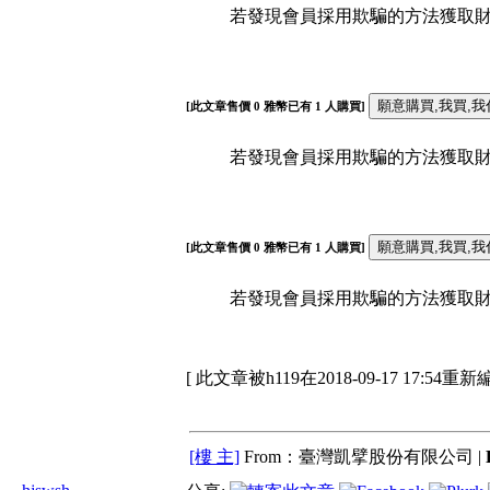
若發現會員採用欺騙的方法獲取財富
[此文章售價
0
雅幣已有
1
人購買]
若發現會員採用欺騙的方法獲取財富
[此文章售價
0
雅幣已有
1
人購買]
若發現會員採用欺騙的方法獲取財富
[ 此文章被h119在2018-09-17 17:54重新
[樓 主]
From：臺灣凱擘股份有限公司 |