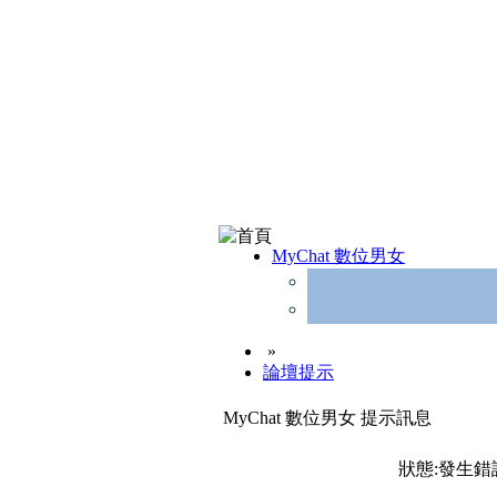
MyChat 數位男女
»
論壇提示
MyChat 數位男女 提示訊息
狀態:發生錯誤