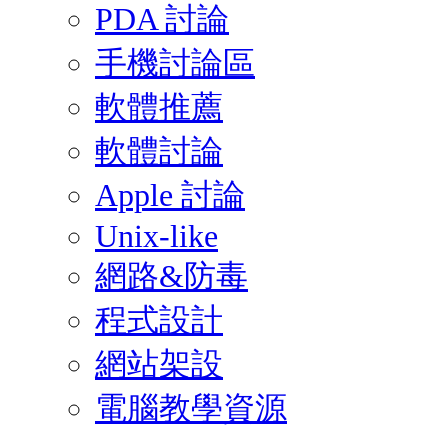
PDA 討論
手機討論區
軟體推薦
軟體討論
Apple 討論
Unix-like
網路&防毒
程式設計
網站架設
電腦教學資源