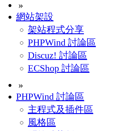
»
網站架設
架站程式分享
PHPWind 討論區
Discuz! 討論區
ECShop 討論區
»
PHPWind 討論區
主程式及插件區
風格區