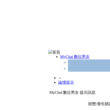
MyChat 數位男女
»
論壇提示
MyChat 數位男女 提示訊息
狀態:發生錯誤