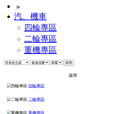
»
汽、機車
四輪專區
二輪專區
重機專區
論壇
四輪專區
二輪專區
重機專區