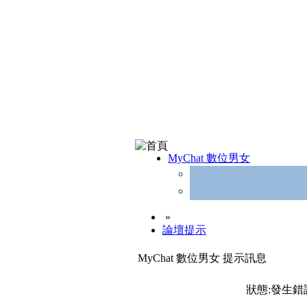
MyChat 數位男女
»
論壇提示
MyChat 數位男女 提示訊息
狀態:發生錯誤