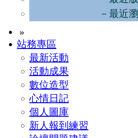
－最近
»
站務專區
最新活動
活動成果
數位造型
心情日記
個人圖庫
新人報到練習