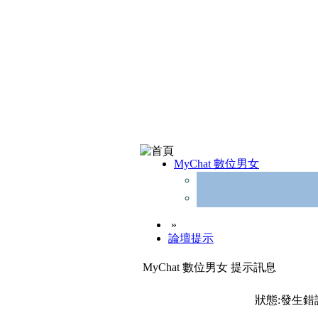
MyChat 數位男女
»
論壇提示
MyChat 數位男女 提示訊息
狀態:發生錯誤