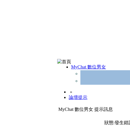
MyChat 數位男女
»
論壇提示
MyChat 數位男女 提示訊息
狀態:發生錯誤