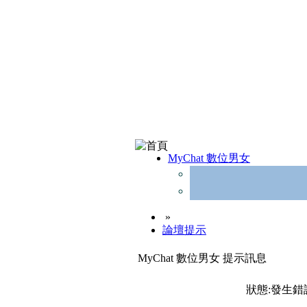
MyChat 數位男女
»
論壇提示
MyChat 數位男女 提示訊息
狀態:發生錯誤