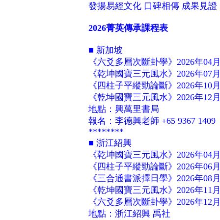
發揚易經文化 口碑相傳 成果見證
2026菁英傳承課程表
■ 新加坡
《六爻多層次斷卦學》2026年04月
《乾坤國寶三元風水》2026年07
《四柱子平縱勁論斷》2026年10月
《乾坤國寶三元風水》2026年12
地點：興萬里書局
報名：李德興老師 +65 9367 1409
********
■ 浙江紹興
《乾坤國寶三元風水》2026年04
《四柱子平縱勁論斷》2026年06月
《三合通書派擇日學》2026年08
《乾坤國寶三元風水》2026年11
《六爻多層次斷卦學》2026年12月
地點：浙江紹興 禹社