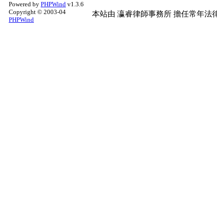
Powered by
PHPWind
v1.3.6
Copyright © 2003-04
本站由
瀛睿律師事務所
擔任常年法律
PHPWind