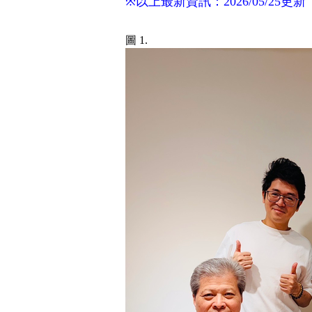
※以上最新資訊：2026/05/25
圖 1.