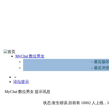
MyChat 数位男女
－最近版
－最近浏
»
论坛提示
MyChat 数位男女 提示讯息
状态:发生错误,目前有 10002 人上线