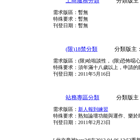
工商服務分類
分類版主
需求版區：暫無
特殊要求：暫無
刊登日期：暫無
(限)18禁分類
分類版主
需求版區：(限)哈啦談性， (限)恐怖噁心，
特殊要求：須年滿十八歲以上，申請的版
刊登日期：2011年5月16日
站務專區分類
分類版主
需求版區：
新人報到練習
特殊要求：熟知論壇功能與運作、樂於
刊登日期：2011年2月23日