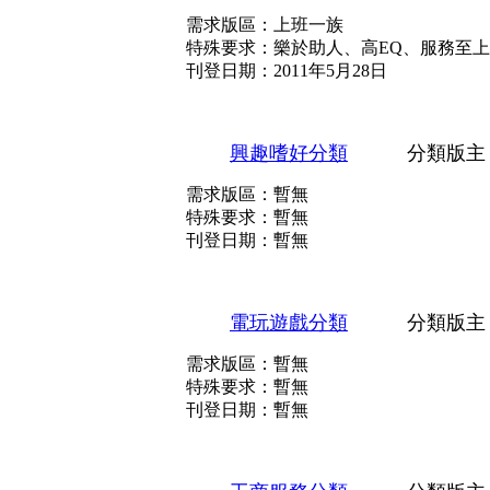
需求版區：上班一族
特殊要求：樂於助人、高EQ、服務至
刊登日期：2011年5月28日
興趣嗜好分類
分類版主
需求版區：暫無
特殊要求：暫無
刊登日期：暫無
電玩遊戲分類
分類版主
需求版區：暫無
特殊要求：暫無
刊登日期：暫無