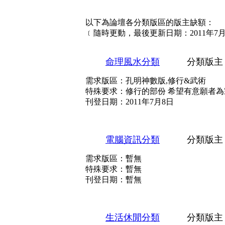
以下為論壇各分類版區的版主缺額：
﹝隨時更動，最後更新日期：2011年7
命理風水分類
分類版主
需求版區：孔明神數版,修行&武術
特殊要求：修行的部份 希望有意願者為
刊登日期：2011年7月8日
電腦資訊分類
分類版主
需求版區：暫無
特殊要求：暫無
刊登日期：暫無
生活休閒分類
分類版主