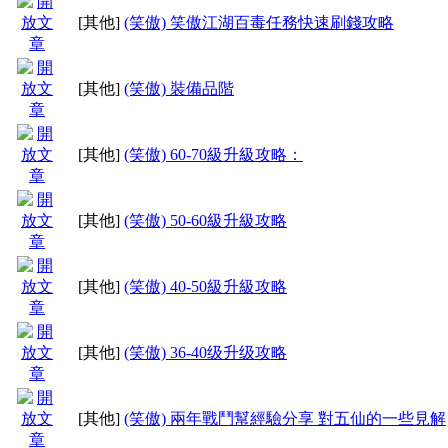
[其他]
(笑傲) 笑傲江湖百毒任務快速刷錢攻略
[其他]
(笑傲) 裝備品階
[其他]
(笑傲) 60-70級升級攻略：
[其他]
(笑傲) 50-60級升級攻略
[其他]
(笑傲) 40-50級升級攻略
[其他]
(笑傲) 36-40级升级攻略
[其他]
(笑傲) 兩年戰鬥幫經驗分享 對五仙的一些見解